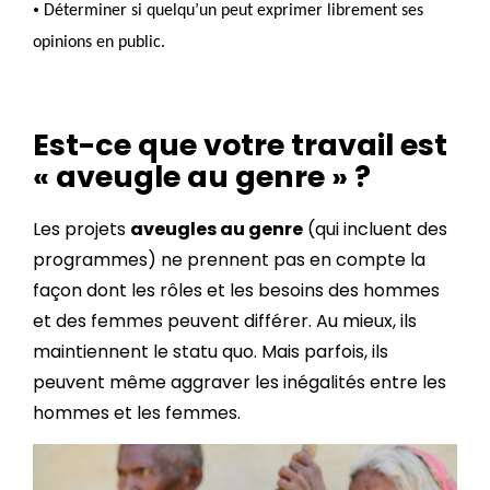
•
Déterminer si quelqu’un peut exprimer librement ses
opinions en public.
Est-ce que votre travail est
« aveugle au genre » ?
Les projets
aveugles au genre
(qui incluent des
programmes) ne prennent pas en compte la
façon dont les rôles et les besoins des hommes
et des femmes peuvent différer. Au mieux, ils
maintiennent le statu quo. Mais parfois, ils
peuvent même aggraver les inégalités entre les
hommes et les femmes.