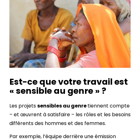
Est-ce que votre travail est
« sensible au genre » ?
Les projets
sensibles au genre
tiennent compte
– et œuvrent à satisfaire – les rôles et les besoins
différents des hommes et des femmes.
Par exemple, l’équipe derrière une émission