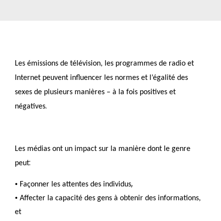
Les émissions de télévision, les programmes de radio et
Internet peuvent influencer les normes et l’égalité des
sexes de plusieurs manières – à la fois positives et
.
négatives
Les médias ont un impact sur la manière dont le genre
:
peut
•
,
Façonner les attentes des individus
•
Affecter la capacité des gens à obtenir des informations,
et