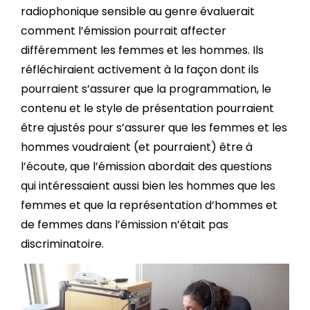
radiophonique sensible au genre évaluerait
comment l’émission pourrait affecter
différemment les femmes et les hommes. Ils
réfléchiraient activement à la façon dont ils
pourraient s’assurer que la programmation, le
contenu et le style de présentation pourraient
être ajustés pour s’assurer que les femmes et les
hommes voudraient (et pourraient) être à
l’écoute, que l’émission abordait des questions
qui intéressaient aussi bien les hommes que les
femmes et que la représentation d’hommes et
de femmes dans l’émission n’était pas
discriminatoire.