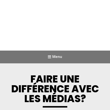
Menu
FAIRE UNE
DIFFÉRENCE AVEC
LES MÉDIAS?